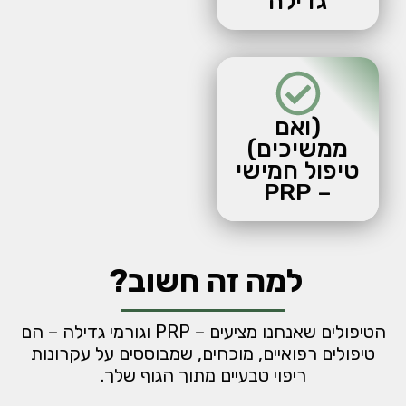
גדילה
(ואם
ממשיכים)
טיפול חמישי
– PRP
למה זה חשוב?
הטיפולים שאנחנו מציעים – PRP וגורמי גדילה – הם
טיפולים רפואיים, מוכחים, שמבוססים על עקרונות
ריפוי טבעיים מתוך הגוף שלך.