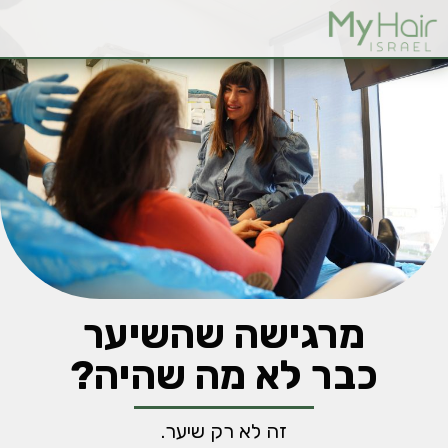
מרגישה שהשיער
כבר לא מה שהיה?
זה לא רק שיער.