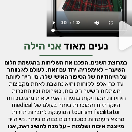
נעים מאוד
אני הילה
במרוצת השנים, הפכנו את השליחות בהגשמת חלום
השיער – לאימפריה. יחד עם זאת, לעולם לא נוותר
על הייחודיות של הסיפור האישי שלך.
מיי הייר ליוותה
עד כה אלפי לקוחות והיא נחשבת לאחת מקבוצות
השתלות השיער הטובות, באירופה ובין החברות
היחידות המחזיקות בתעודה אמריקאית מהמכובדות
היוקרתיות והמוכרות ביותר בעולם של medical
tourism facilitator המוענקת לחברות תיירות
מרפא העומדות בסטנדרטים גבוהים ביותר. מיי הייר
מייצגת איכות ושלמות – על מנת להשיג זאת, אנו