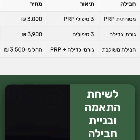
חבילה
תיאור
מחיר
מסורתית PRP
3 טיפולי PRP
3,000 ₪
גורמי גדילה
3 טיפולים
3,900 ₪
חבילה משולבת
גורמי גדילה + PRP
החל מ-3,500 ₪
לשיחת
התאמה
ובניית
חבילה