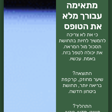
מתאימה
עבורך מלא
את הטופס
כי את לא צריכה
להמשיך לחיות בתחושת
תסכול מול המראה.
את יכולה לטפל בזה.
באמת. עכשיו.
התוצאה?
שיער מחוזק, קרקפת
בריאה יותר, תחושת
ביטחון חדשה.
התהליך?
פשוט, מדעי, טבעי.