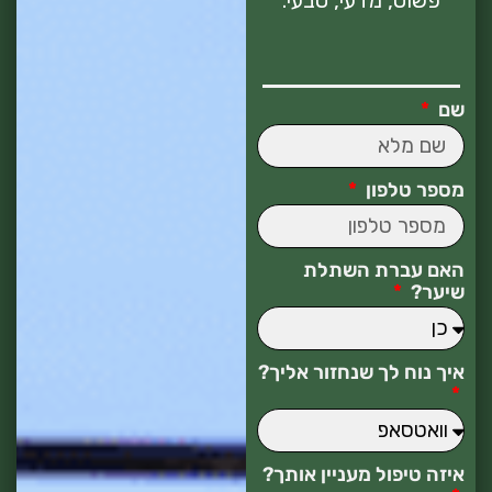
שם
מספר טלפון
האם עברת השתלת
שיער?
איך נוח לך שנחזור אליך?
איזה טיפול מעניין אותך?