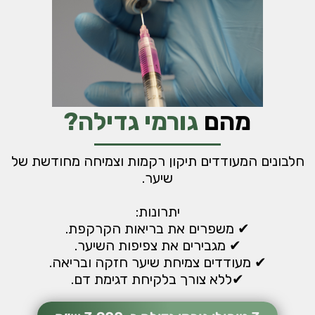
מהם
גורמי גדילה?
חלבונים המעודדים תיקון רקמות וצמיחה מחודשת של
שיער.
יתרונות:
✔ משפרים את בריאות הקרקפת.
✔ מגבירים את צפיפות השיער.
✔ מעודדים צמיחת שיער חזקה ובריאה.
✔ללא צורך בלקיחת דגימת דם.