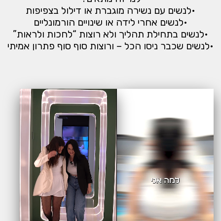
•לנשים עם נשירה מוגברת או דילול בצפיפות
•לנשים אחרי לידה או שינויים הורמונליים
•לנשים בתחילת תהליך ולא רוצות “לחכות ולראות”
•לנשים שכבר ניסו הכל – ורוצות סוף סוף פתרון אמיתי