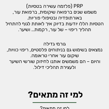
PRP (פלזמה עשירה בטסיות)
משמש שנים ברפואה שיקומית, ברפואת עור,
באורתופדיה ובטיפולי פוריות.
הטסיות הללו יודעות בדיוק איך לאותת לגוף להתחיל
תהליך ריפוי – של עור, רקמות… ושיער.
גורמי גדילה
נמצאים בשימוש גם בניתוחים פלסטיים, ריפוי כוויות,
שיקום עור אחרי טראומה.
והיום – הם משמשים אותנו לחיזוק שורשי השיער
ולעצירת תהליכי דילול.
למי זה מתאים?
למי זה מתאים?