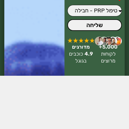
שליחה
מדורגים
5,000+
4.9
כוכבים
לקוחות
בגוגל
מרוצים