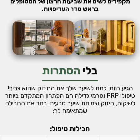
מקפידים לשים את שביעות הרצון של המטופלים
בראש סדר העדיפויות.
בלי
הסתרות
הגיע הזמן לתת לשיער שלך את החיזוק שהוא צריך!
טיפולי PRP וגורמי גדילה הם הפתרון המתקדם ביותר
לשיקום, חיזוק וצמיחת שיער טבעית. בחר את החבילה
שמתאימה לך:
חבילות טיפול: