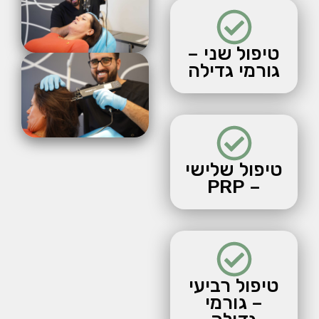
טיפול שני –
גורמי גדילה
טיפול שלישי
– PRP
טיפול רביעי
– גורמי