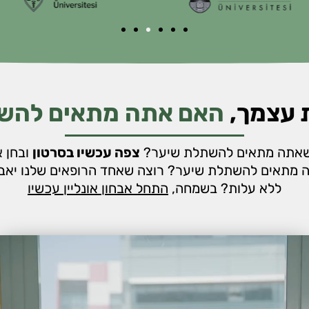
 עצמך,
האם אתה מתאים להש
שאתה מתאים להשתלת שיער?
צפה עכשיו בסרטון
ובחן 
 מתאים להשתלת שיער? רוצה שאחד הרופאים שלנו יאבח
ללא עלות? בשמחה,
התחל אבחון אונליין עכשיו