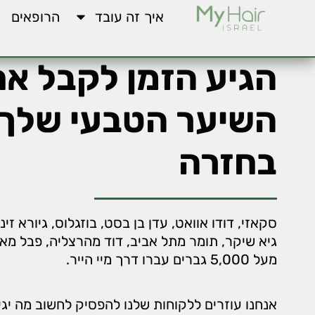
איך זה עובד
הרופאים
הגיע הזמן לקבל א
השיער הטבעי שלך
בחזרה
סקאזי, דודו אוואט, עדן בן בסט, בוזגלוס, גיורא זינ
גיא שיקר, תומר מתל אביב, דוד מהרצליה, פבל מאש
מעל 5,000 גברים עברו דרך מיי הייר.
אנחנו עוזרים ללקוחות שלנו להפסיק לחשוב מה יגי