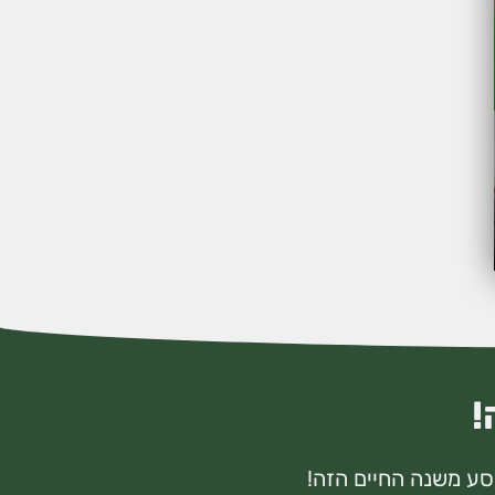
!
מסע משנה החיים הזה!