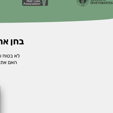
בחן את
לא בטוח 
האם אתה