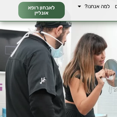
למה אנחנו?
לאבחון רופא
אונליין