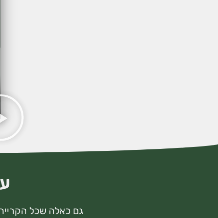
ע
גם כאלה שכל הקריירה 