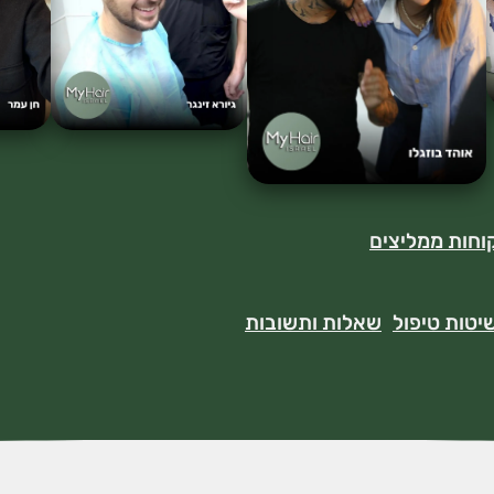
וחות ממליצים
יטות טיפול
שאלות ותשובות