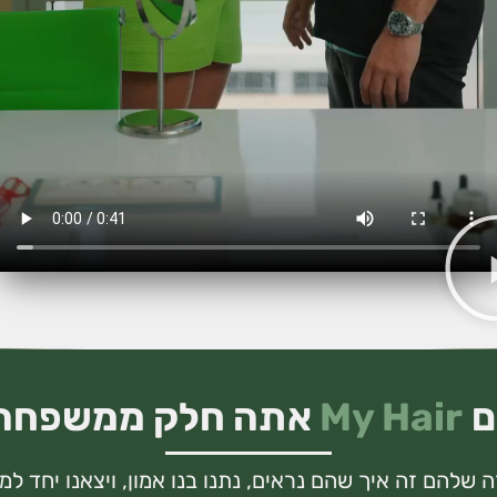
ם
My Hair
אתה חלק ממשפחה
שלהם זה איך שהם נראים, נתנו בנו אמון, ויצאנו יחד ל