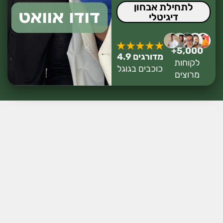
לתחילת אבחון
דיגיטלי
5,000+
מדורגים 4.9
לקוחות
כוכבים בגוגל
מרוצים